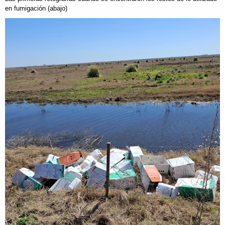
en fumigación (abajo)