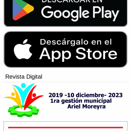
Revista Digital