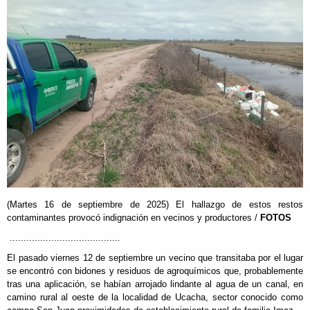
(Martes 16 de septiembre de 2025) El hallazgo de estos restos
contaminantes provocó indignación en vecinos y productores /
FOTOS
........................................
El pasado viernes 12 de septiembre un vecino que transitaba por el lugar
se encontró con bidones y residuos de agroquímicos que, probablemente
tras una aplicación, se habían arrojado lindante al agua de un canal, en
camino rural al oeste de la localidad de Ucacha, sector conocido como