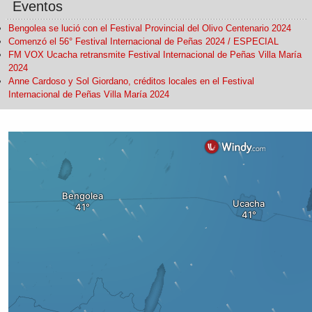
Eventos
Bengolea se lució con el Festival Provincial del Olivo Centenario 2024
Comenzó el 56° Festival Internacional de Peñas 2024 / ESPECIAL
FM VOX Ucacha retransmite Festival Internacional de Peñas Villa María
2024
Anne Cardoso y Sol Giordano, créditos locales en el Festival
Internacional de Peñas Villa María 2024