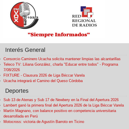
Interés General
Consorcio Caminero Ucacha solicita mantener limpias las alcantarillas
Teleco TV: Liliana González, charla "Educar entre todos" - Programa
7/08/2026
FIXTURE - Clausura 2026 de Liga Béccar Varela
Ucacha integrará el Camino del Queso Córdoba
Deportes
Sub 13 de Atenas y Sub 17 de Newbery en la Final del Apertura 2026
Lambert ganó la primera final del Apertura 2026 de la Liga Béccar Varela
Martín Magnano, con balance positivo en competencia universitaria
desarrollada en Perú
Motocross: victoria de Agustín Barroto en Ticino