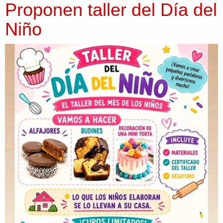
Proponen taller del Día del
Niño