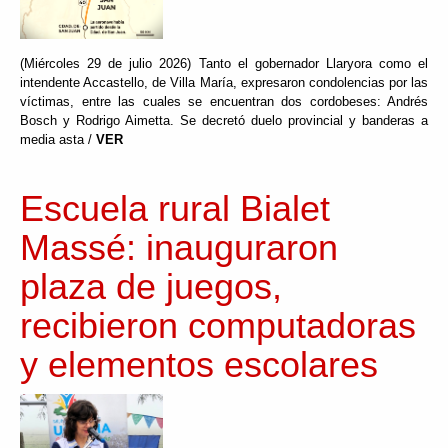
(Miércoles 29 de julio 2026) Tanto el gobernador Llaryora como el
intendente Accastello, de Villa María, expresaron condolencias por las
víctimas, entre las cuales se encuentran dos cordobeses: Andrés
Bosch y Rodrigo Aimetta. Se decretó duelo provincial y banderas a
media asta /
VER
Escuela rural Bialet
Massé: inauguraron
plaza de juegos,
recibieron computadoras
y elementos escolares