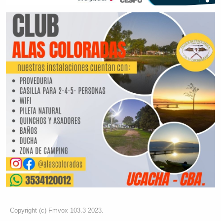
Copyright (c) Fmvox 103.3 2023.