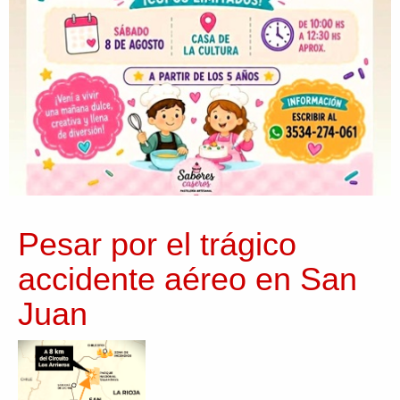
Pesar por el trágico
accidente aéreo en San
Juan