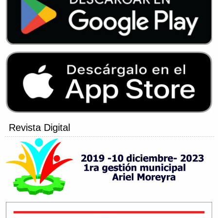
Revista Digital