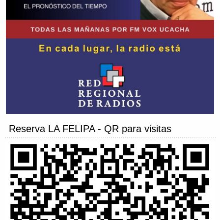
Reserva LA FELIPA - QR para visitas