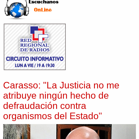
Carasso: "La Justicia no me
atribuye ningún hecho de
defraudación contra
organismos del Estado"