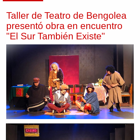
Taller de Teatro de Bengolea
presentó obra en encuentro
"El Sur También Existe"