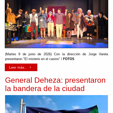
(Martes 9 de junio de 2026) Con la dirección de Jorge Varela
presentaron "El misterio en el casino" /
FOTOS
Leer más...
General Deheza: presentaron
la bandera de la ciudad