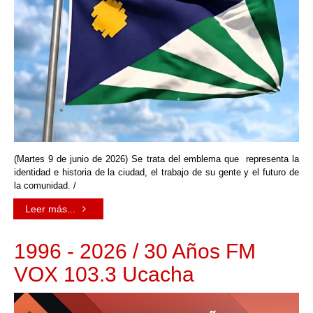
(Martes 9 de junio de 2026) Se trata del emblema que representa la
identidad e historia de la ciudad, el trabajo de su gente y el futuro de
la comunidad. /
Leer más...
1996 - 2026 / 30 Años FM
VOX 103.3 Ucacha