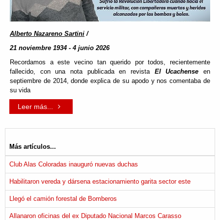
Alberto Nazareno Sartini
/
21 noviembre 1934 - 4 junio 2026
Recordamos a este vecino tan querido por todos, recientemente
fallecido, con una nota publicada en revista
El Ucachense
en
septiembre de 2014, donde explica de su apodo y nos comentaba de
su vida
Leer más...
Más artículos...
Club Alas Coloradas inauguró nuevas duchas
Habilitaron vereda y dársena estacionamiento garita sector este
Llegó el camión forestal de Bomberos
Allanaron oficinas del ex Diputado Nacional Marcos Carasso