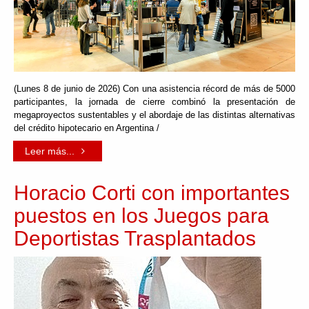
(Lunes 8 de junio de 2026) Con una asistencia récord de más de 5000
participantes, la jornada de cierre combinó la presentación de
megaproyectos sustentables y el abordaje de las distintas alternativas
del crédito hipotecario en Argentina /
Leer más...
Horacio Corti con importantes
puestos en los Juegos para
Deportistas Trasplantados