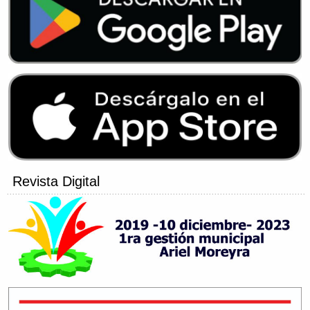
Revista Digital