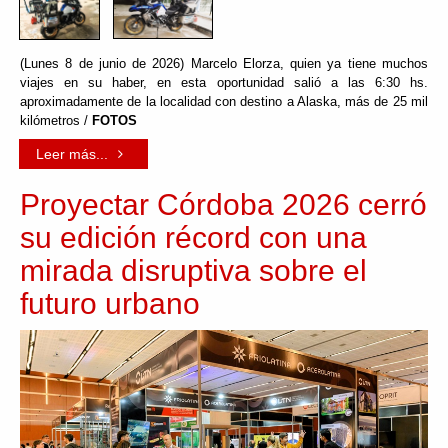
(Lunes 8 de junio de 2026) Marcelo Elorza, quien ya tiene muchos
viajes en su haber, en esta oportunidad salió a las 6:30 hs.
aproximadamente de la localidad con destino a Alaska, más de 25 mil
kilómetros /
FOTOS
Leer más...
Proyectar Córdoba 2026 cerró
su edición récord con una
mirada disruptiva sobre el
futuro urbano