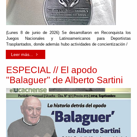
(Lunes 8 de junio de 2026) Se desarrollaron en Reconquista los
Juegos Nacionales y Latinoamericanos para Deportistas
Trasplantados, donde además hubo actividades de concientización /
Leer más...
ESPECIAL // El apodo
"Balaguer" de Alberto Sartini