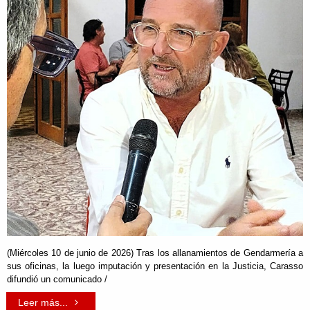
(Miércoles 10 de junio de 2026) Tras los allanamientos de Gendarmería a
sus oficinas, la luego imputación y presentación en la Justicia, Carasso
difundió un comunicado /
Leer más...