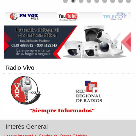
Radio Vivo
Interés General