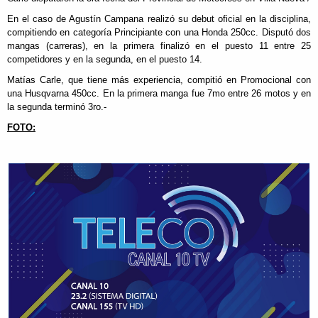
En el caso de Agustín Campana realizó su debut oficial en la disciplina,
compitiendo en categoría Principiante con una Honda 250cc. Disputó dos
mangas (carreras), en la primera finalizó en el puesto 11 entre 25
competidores y en la segunda, en el puesto 14.
Matías Carle, que tiene más experiencia, compitió en Promocional con
una Husqvarna 450cc. En la primera manga fue 7mo entre 26 motos y en
la segunda terminó 3ro.-
FOTO: