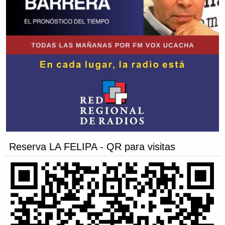
Reserva LA FELIPA - QR para visitas