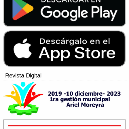
Revista Digital