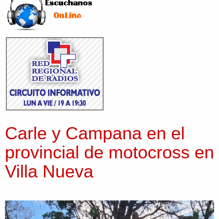
Carle y Campana en el
provincial de motocross en
Villa Nueva