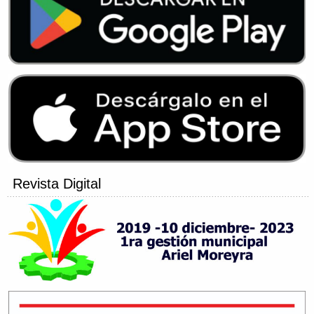
Revista Digital