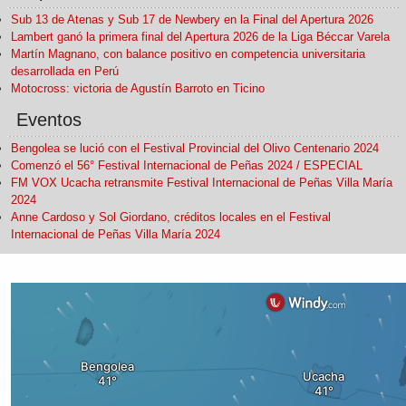
Sub 13 de Atenas y Sub 17 de Newbery en la Final del Apertura 2026
Lambert ganó la primera final del Apertura 2026 de la Liga Béccar Varela
Martín Magnano, con balance positivo en competencia universitaria
desarrollada en Perú
Motocross: victoria de Agustín Barroto en Ticino
Eventos
Bengolea se lució con el Festival Provincial del Olivo Centenario 2024
Comenzó el 56° Festival Internacional de Peñas 2024 / ESPECIAL
FM VOX Ucacha retransmite Festival Internacional de Peñas Villa María
2024
Anne Cardoso y Sol Giordano, créditos locales en el Festival
Internacional de Peñas Villa María 2024