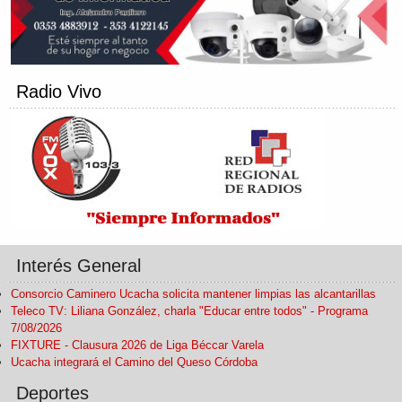
Radio Vivo
Interés General
Consorcio Caminero Ucacha solicita mantener limpias las alcantarillas
Teleco TV: Liliana González, charla "Educar entre todos" - Programa
7/08/2026
FIXTURE - Clausura 2026 de Liga Béccar Varela
Ucacha integrará el Camino del Queso Córdoba
Deportes