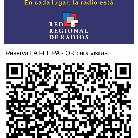
Reserva LA FELIPA - QR para visitas