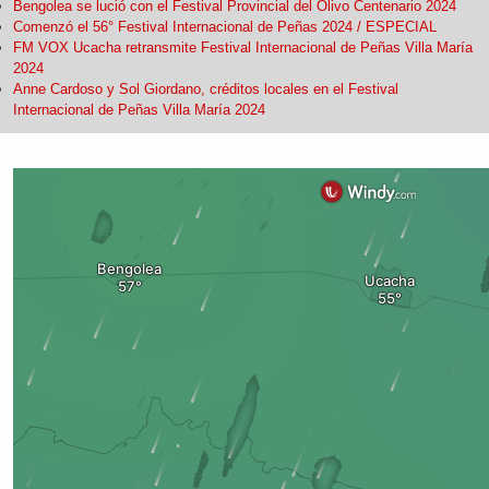
Bengolea se lució con el Festival Provincial del Olivo Centenario 2024
Comenzó el 56° Festival Internacional de Peñas 2024 / ESPECIAL
FM VOX Ucacha retransmite Festival Internacional de Peñas Villa María
2024
Anne Cardoso y Sol Giordano, créditos locales en el Festival
Internacional de Peñas Villa María 2024