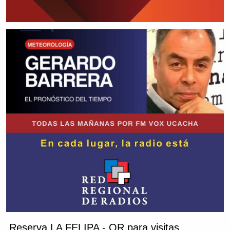
Reserva LA FELIPA - QR para visitas