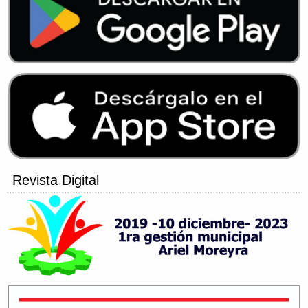
Revista Digital