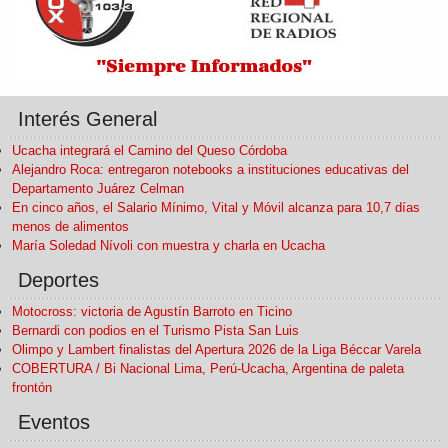
Interés General
Ucacha integrará el Camino del Queso Córdoba
Alejandro Roca: entregaron notebooks a instituciones educativas del
Departamento Juárez Celman
En cinco años, el Salario Mínimo, Vital y Móvil alcanza para 10,7 días
menos de alimentos
María Soledad Nívoli con muestra y charla en Ucacha
Deportes
Motocross: victoria de Agustín Barroto en Ticino
Bernardi con podios en el Turismo Pista San Luis
Olimpo y Lambert finalistas del Apertura 2026 de la Liga Béccar Varela
COBERTURA / Bi Nacional Lima, Perú-Ucacha, Argentina de paleta
frontón
Eventos