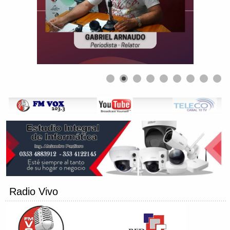
Radio Vivo