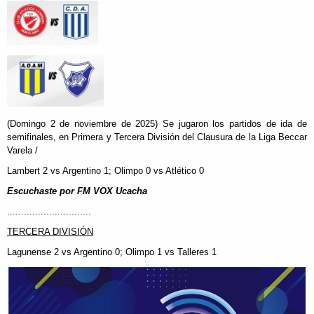
(Domingo 2 de noviembre de 2025) Se jugaron los partidos de ida de
semifinales, en Primera y Tercera División del Clausura de la Liga Beccar
Varela /
Lambert 2 vs Argentino 1; Olimpo 0 vs Atlético 0
Escuchaste por FM VOX Ucacha
..............................
TERCERA DIVISIÓN
Lagunense 2 vs Argentino 0; Olimpo 1 vs Talleres 1