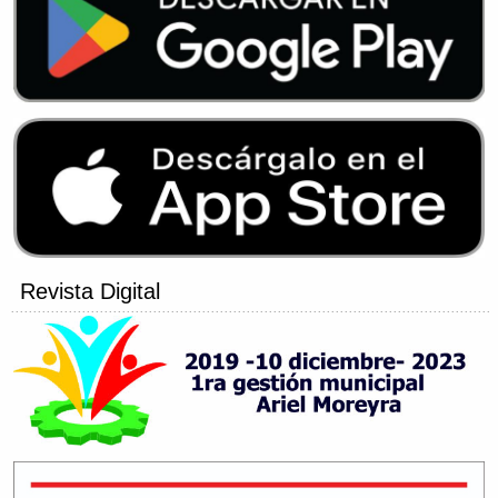
Revista Digital