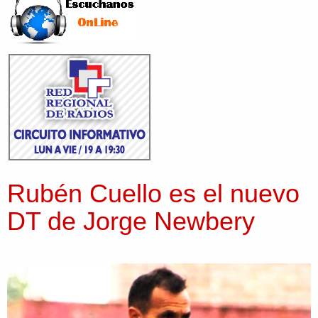
Rubén Cuello es el nuevo
DT de Jorge Newbery