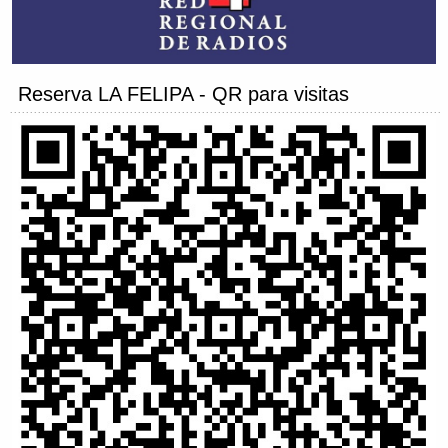
Reserva LA FELIPA - QR para visitas