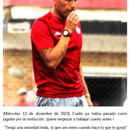
(Miércoles 13 de diciembre de 2023) Cuello ya había pasado como
jugador por la institución; quiere empezar a trabajar cuanto antes /
"Tengo una ansiedad linda, la que uno tiene cuando hace lo que le gusta"