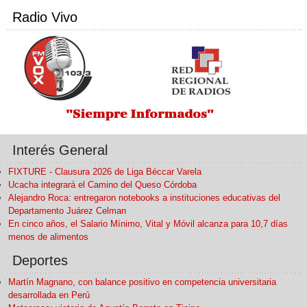
Radio Vivo
Interés General
FIXTURE - Clausura 2026 de Liga Béccar Varela
Ucacha integrará el Camino del Queso Córdoba
Alejandro Roca: entregaron notebooks a instituciones educativas del
Departamento Juárez Celman
En cinco años, el Salario Mínimo, Vital y Móvil alcanza para 10,7 días
menos de alimentos
Deportes
Martín Magnano, con balance positivo en competencia universitaria
desarrollada en Perú