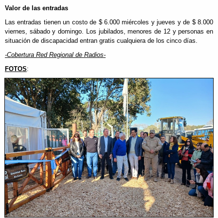
Valor de las entradas
Las entradas tienen un costo de $ 6.000 miércoles y jueves y de $ 8.000
viernes, sábado y domingo. Los jubilados, menores de 12 y personas en
situación de discapacidad entran gratis cualquiera de los cinco días.
-Cobertura Red Regional de Radios-
FOTOS
: