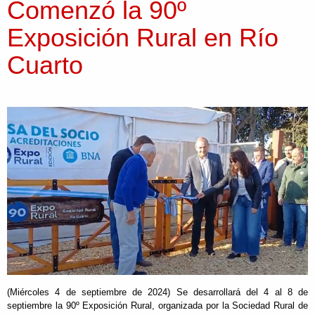
Comenzó la 90º
Exposición Rural en Río
Cuarto
(Miércoles 4 de septiembre de 2024) Se desarrollará del 4 al 8 de
septiembre la 90º Exposición Rural, organizada por la Sociedad Rural de