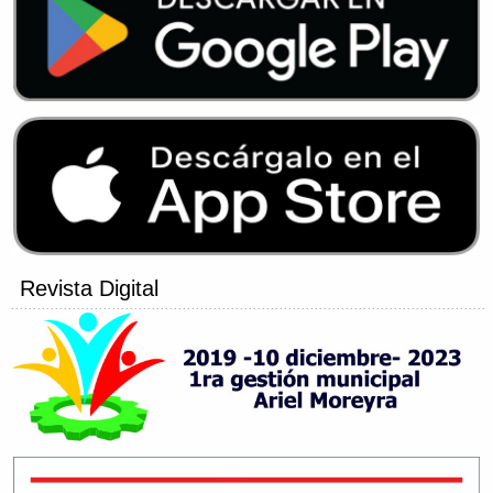
Revista Digital