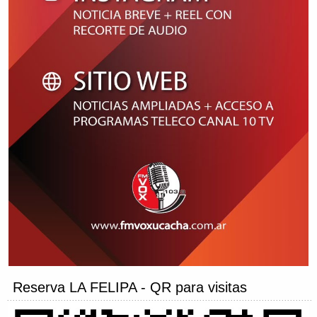
Reserva LA FELIPA - QR para visitas