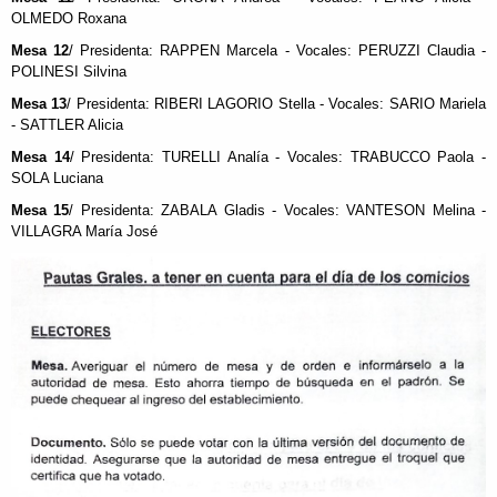
OLMEDO Roxana
Mesa 12
/ Presidenta: RAPPEN Marcela - Vocales: PERUZZI Claudia -
POLINESI Silvina
Mesa 13
/ Presidenta: RIBERI LAGORIO Stella - Vocales: SARIO Mariela
- SATTLER Alicia
Mesa 14
/ Presidenta: TURELLI Analía - Vocales: TRABUCCO Paola -
SOLA Luciana
Mesa 15
/ Presidenta: ZABALA Gladis - Vocales: VANTESON Melina -
VILLAGRA María José