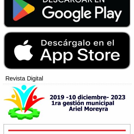
Revista Digital