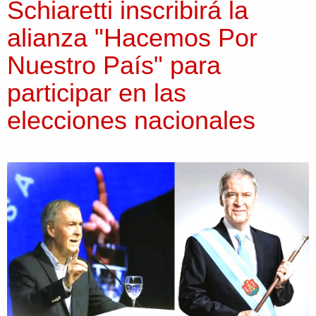
Schiaretti inscribirá la
alianza "Hacemos Por
Nuestro País" para
participar en las
elecciones nacionales