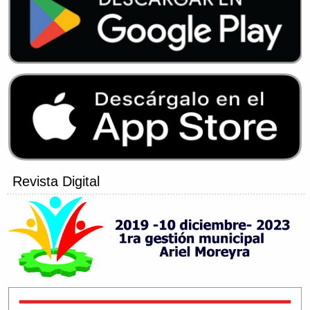
Revista Digital