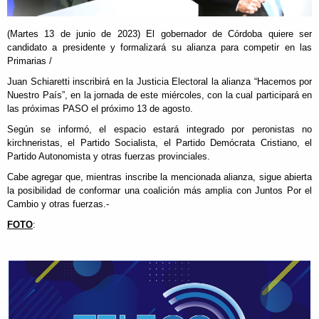
(Martes 13 de junio de 2023) El gobernador de Córdoba quiere ser
candidato a presidente y formalizará su alianza para competir en las
Primarias /
Juan Schiaretti inscribirá en la Justicia Electoral la alianza “Hacemos por
Nuestro País”, en la jornada de este miércoles, con la cual participará en
las próximas PASO el próximo 13 de agosto.
Según se informó, el espacio estará integrado por peronistas no
kirchneristas, el Partido Socialista, el Partido Demócrata Cristiano, el
Partido Autonomista y otras fuerzas provinciales.
Cabe agregar que, mientras inscribe la mencionada alianza, sigue abierta
la posibilidad de conformar una coalición más amplia con Juntos Por el
Cambio y otras fuerzas.-
FOTO
: