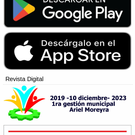
Revista Digital