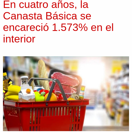
En cuatro años, la
Canasta Básica se
encareció 1.573% en el
interior