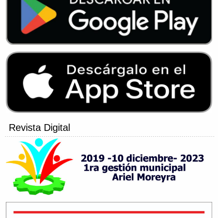
Revista Digital