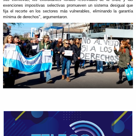
exenciones impositivas selectivas promueven un sistema desigual que
fija el recorte en los sectores más vulnerables, eliminando la garantía
mínima de derechos", argumentaron.