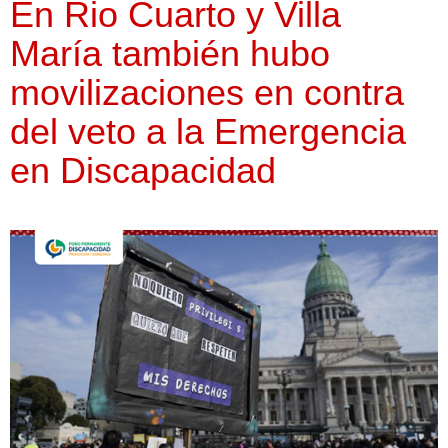
En Rio Cuarto y Villa
María también hubo
movilizaciones en contra
del veto a la Emergencia
en Discapacidad