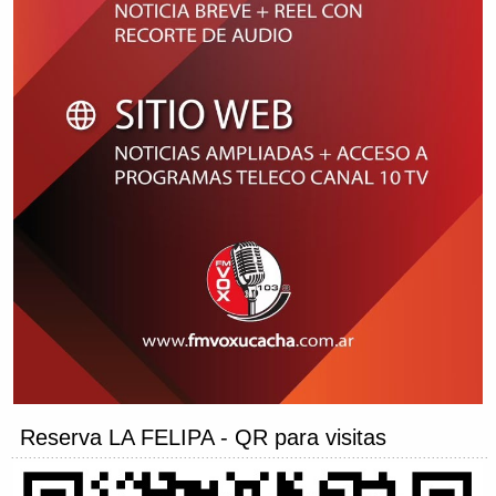
Reserva LA FELIPA - QR para visitas