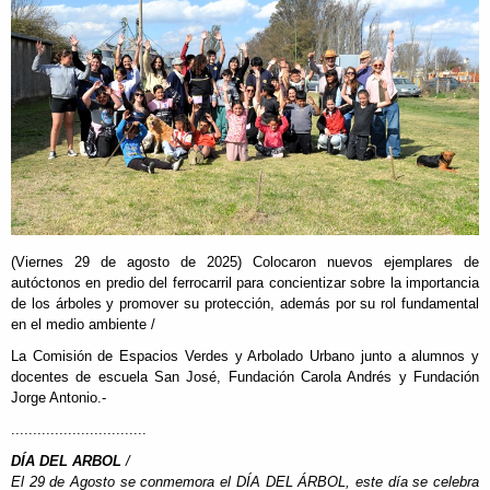
(Viernes 29 de agosto de 2025) Colocaron nuevos ejemplares de
autóctonos en predio del ferrocarril para concientizar sobre la importancia
de los árboles y promover su protección, además por su rol fundamental
en el medio ambiente /
La Comisión de Espacios Verdes y Arbolado Urbano junto a alumnos y
docentes de escuela San José, Fundación Carola Andrés y Fundación
Jorge Antonio.-
...............................
DÍA DEL ARBOL
/
El 29 de Agosto se conmemora el DÍA DEL ÁRBOL, este día se celebra