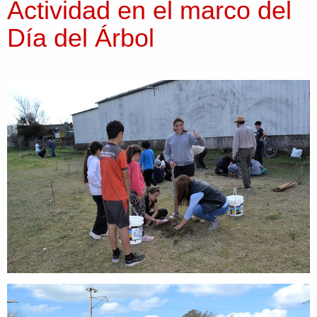
Actividad en el marco del
Día del Árbol