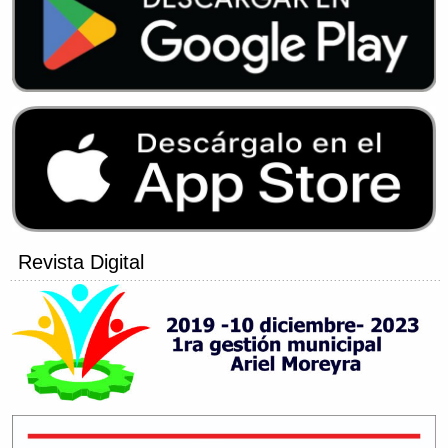
Revista Digital