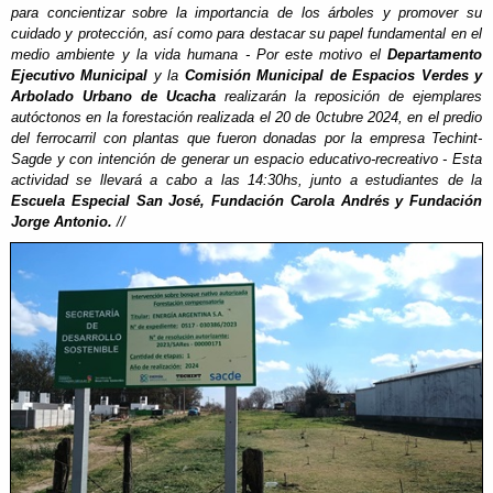
para concientizar sobre la importancia de los árboles y promover su
cuidado y protección, así como para destacar su papel fundamental en el
medio ambiente y la vida humana - Por este motivo el
Departamento
Ejecutivo Municipal
y la
Comisión Municipal de Espacios Verdes y
Arbolado Urbano de Ucacha
realizarán la reposición de ejemplares
autóctonos en la forestación realizada el 20 de 0ctubre 2024, en el predio
del ferrocarril con plantas que fueron donadas por la empresa Techint-
Sagde y con intención de generar un espacio educativo-recreativo - Esta
actividad se llevará a cabo a las 14:30hs, junto a estudiantes de la
Escuela Especial San José, Fundación Carola Andrés y Fundación
Jorge Antonio.
//