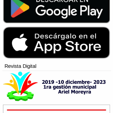
Revista Digital