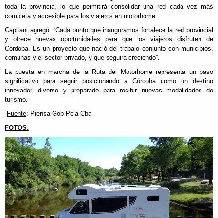
toda la provincia, lo que permitirá consolidar una red cada vez más
completa y accesible para los viajeros en motorhome.
Capitani agregó: “Cada punto que inauguramos fortalece la red provincial
y ofrece nuevas oportunidades para que los viajeros disfruten de
Córdoba. Es un proyecto que nació del trabajo conjunto con municipios,
comunas y el sector privado, y que seguirá creciendo”.
La puesta en marcha de la Ruta del Motorhome representa un paso
significativo para seguir posicionando a Córdoba como un destino
innovador, diverso y preparado para recibir nuevas modalidades de
turismo.-
-
Fuente
: Prensa Gob Pcia Cba-
FOTOS: