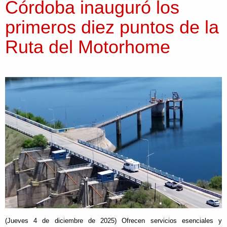
Córdoba inauguró los
primeros diez puntos de la
Ruta del Motorhome
(Jueves 4 de diciembre de 2025) Ofrecen servicios esenciales y