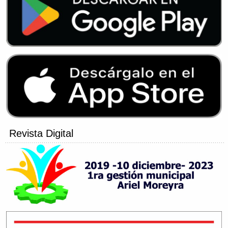
Revista Digital