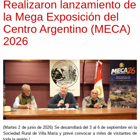
Realizaron lanzamiento de
la Mega Exposición del
Centro Argentino (MECA)
2026
(Martes 2 de junio de 2026) Se desarrollará del 3 al 6 de septiembre en la
Sociedad Rural de Villa María y prevé convocar a miles de visitantes de
toda la región /