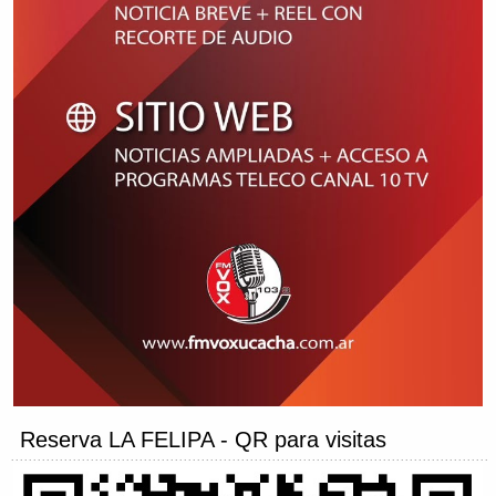
Reserva LA FELIPA - QR para visitas