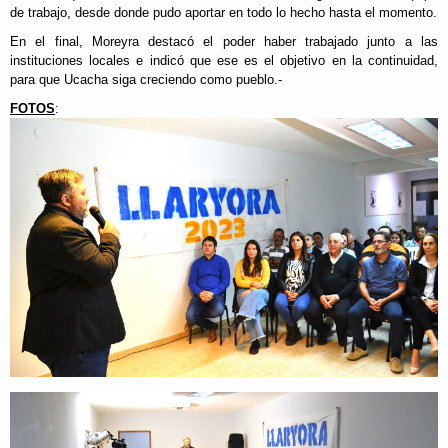
de trabajo, desde donde pudo aportar en todo lo hecho hasta el momento.
En el final, Moreyra destacó el poder haber trabajado junto a las
instituciones locales e indicó que ese es el objetivo en la continuidad,
para que Ucacha siga creciendo como pueblo.-
FOTOS
: