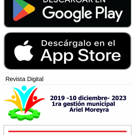
Revista Digital