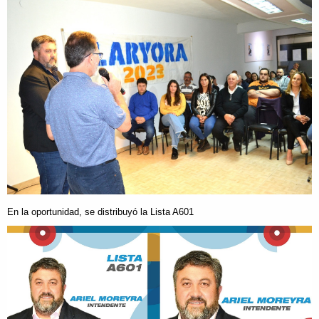
En la oportunidad, se distribuyó la Lista A601