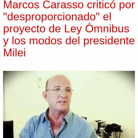
Marcos Carasso criticó por
"desproporcionado" el
proyecto de Ley Ómnibus
y los modos del presidente
Milei