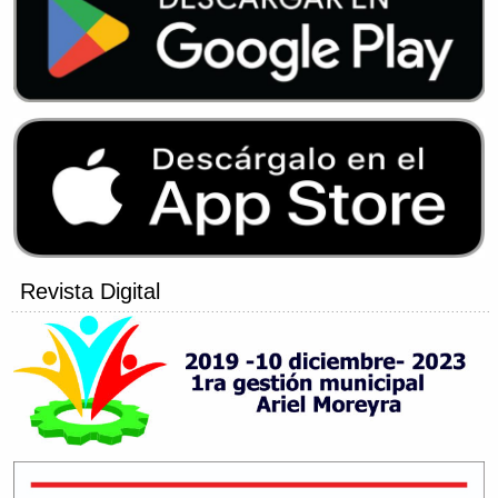
Revista Digital