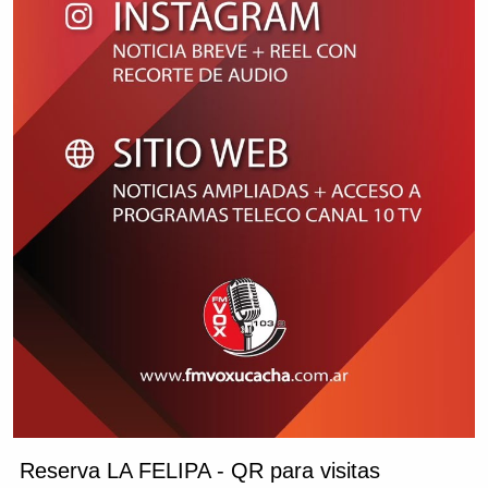
Reserva LA FELIPA - QR para visitas