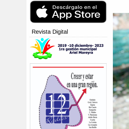
Revista Digital