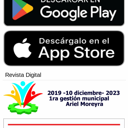
Revista Digital