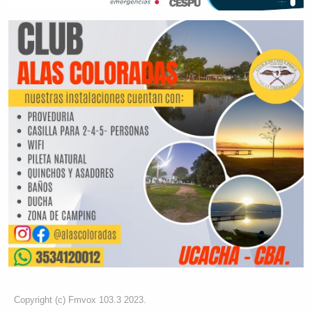
Copyright (c) Fmvox 103.3 2023.