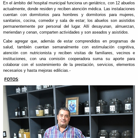
En el ámbito del hospital municipal funciona un geriátrico, con 12 abuelos
actualmente, donde residen y reciben atención médica. Las instalaciones
cuentan con dormitorios para hombres y dormitorios para mujeres,
sanitarios, cocina, comedor y sala de estar; los abuelos son asistidos
permanentemente por personal del lugar. Allí desayunan, almuerzan,
meriendan y cenan, comparten actividades y son aseados y asistidos.
Cabe agregar que, además de estar comprendidos en programas de
salud, también cuentan semanalmente con estimulación cognitiva,
atención con nutricionista y reciben visitas de familiares, vecinos e
instituciones, con una comisión cooperadora suma su aporte para
colaborar con el sostenimiento de la prestación, servicios, elementos
necesarios y hasta mejoras edilicias.-
FOTOS
: