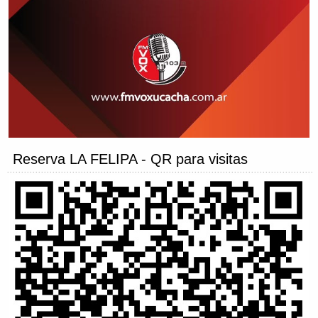
Reserva LA FELIPA - QR para visitas